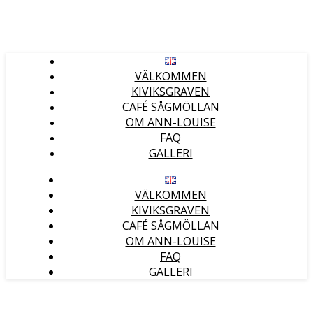
VÄLKOMMEN
KIVIKSGRAVEN
CAFÉ SÅGMÖLLAN
OM ANN-LOUISE
FAQ
GALLERI
VÄLKOMMEN
KIVIKSGRAVEN
CAFÉ SÅGMÖLLAN
OM ANN-LOUISE
FAQ
GALLERI