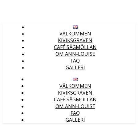
VÄLKOMMEN
KIVIKSGRAVEN
CAFÉ SÅGMÖLLAN
OM ANN-LOUISE
FAQ
GALLERI
VÄLKOMMEN
KIVIKSGRAVEN
CAFÉ SÅGMÖLLAN
OM ANN-LOUISE
FAQ
GALLERI