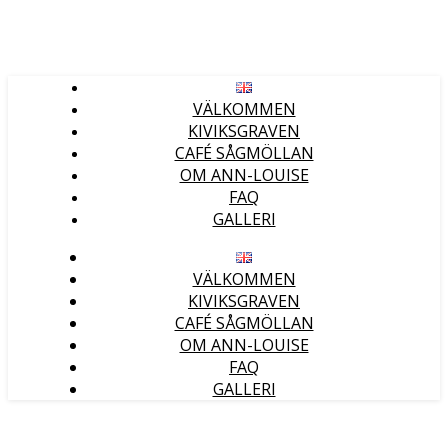
VÄLKOMMEN
KIVIKSGRAVEN
CAFÉ SÅGMÖLLAN
OM ANN-LOUISE
FAQ
GALLERI
VÄLKOMMEN
KIVIKSGRAVEN
CAFÉ SÅGMÖLLAN
OM ANN-LOUISE
FAQ
GALLERI