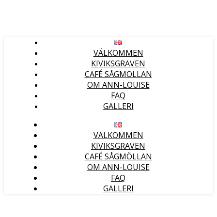
VÄLKOMMEN
KIVIKSGRAVEN
CAFÉ SÅGMÖLLAN
OM ANN-LOUISE
FAQ
GALLERI
VÄLKOMMEN
KIVIKSGRAVEN
CAFÉ SÅGMÖLLAN
OM ANN-LOUISE
FAQ
GALLERI