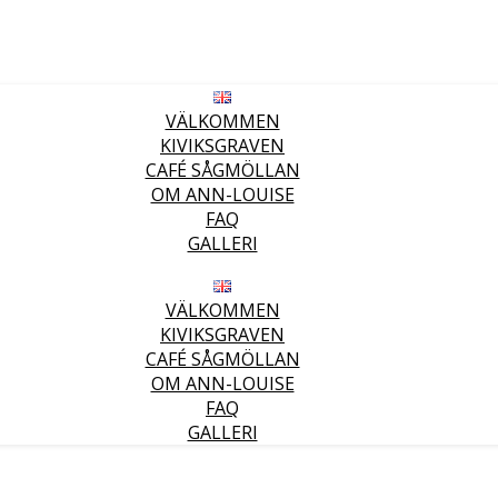
VÄLKOMMEN
KIVIKSGRAVEN
CAFÉ SÅGMÖLLAN
OM ANN-LOUISE
FAQ
GALLERI
VÄLKOMMEN
KIVIKSGRAVEN
CAFÉ SÅGMÖLLAN
OM ANN-LOUISE
FAQ
GALLERI