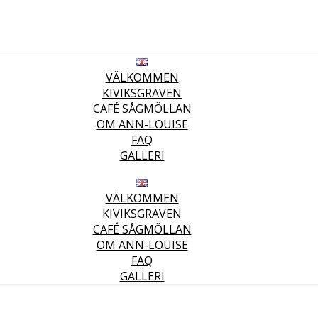
VÄLKOMMEN
KIVIKSGRAVEN
CAFÉ SÅGMÖLLAN
OM ANN-LOUISE
FAQ
GALLERI
VÄLKOMMEN
KIVIKSGRAVEN
CAFÉ SÅGMÖLLAN
OM ANN-LOUISE
FAQ
GALLERI